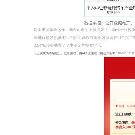
对本季度基金运作，基金司理的不雅点如下：动作一只投资
统进行精好意思化组合措置,高度有趣绩效归因在组合措置中
0.54%,较好地罢了了本基金的投资辩论。
以上实质为本站据公开信息整理，由AI算法生成（网信算备310104345710